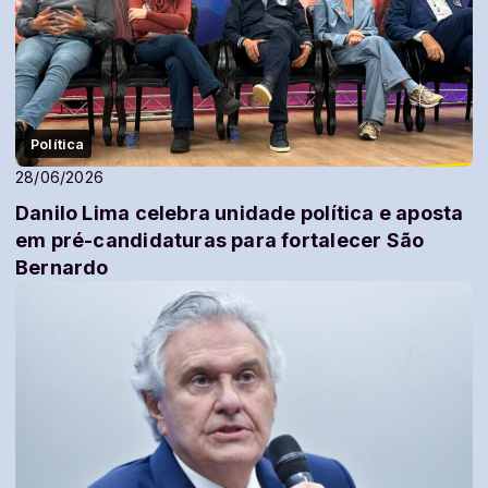
Política
28/06/2026
Danilo Lima celebra unidade política e aposta
em pré-candidaturas para fortalecer São
Bernardo