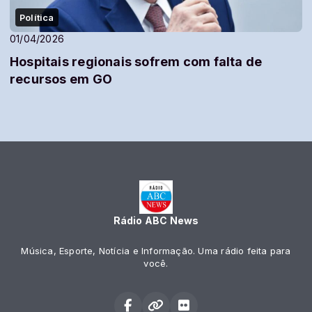
Política
01/04/2026
Hospitais regionais sofrem com falta de
recursos em GO
Rádio ABC News
Música, Esporte, Notícia e Informação. Uma rádio feita para
você.