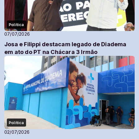
Política
07/07/2026
Josa e Filippi destacam legado de Diadema
em ato do PT na Chácara 3 Irmão
Política
02/07/2026