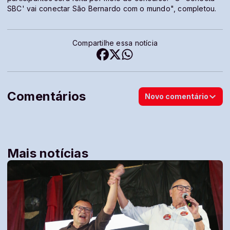
SBC' vai conectar São Bernardo com o mundo", completou.
Compartilhe essa notícia
Comentários
Novo comentário
Mais notícias