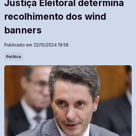
Justiça Eleitoral determina
recolhimento dos wind
banners
Publicado em 22/10/2024 19:58
Política