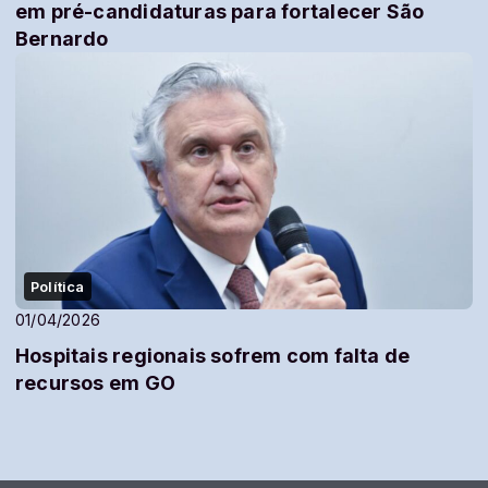
em pré-candidaturas para fortalecer São
Bernardo
Política
01/04/2026
Hospitais regionais sofrem com falta de
recursos em GO