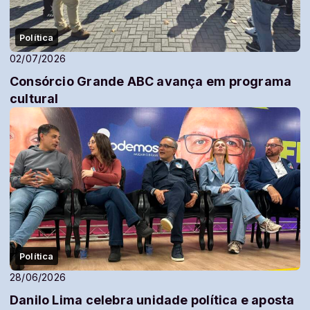
Política
02/07/2026
Consórcio Grande ABC avança em programa
cultural
Política
28/06/2026
Danilo Lima celebra unidade política e aposta