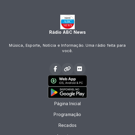
Rádio ABC News
Música, Esporte, Notícia e Informação. Uma rádio feita para
você.
Página Inicial
Programação
Recados