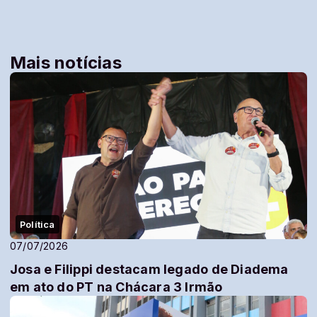
Mais notícias
Política
07/07/2026
Josa e Filippi destacam legado de Diadema
em ato do PT na Chácara 3 Irmão