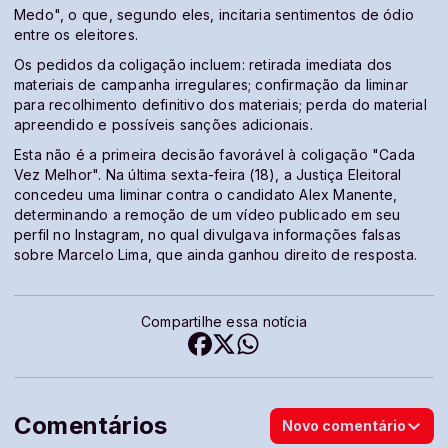
Medo", o que, segundo eles, incitaria sentimentos de ódio
entre os eleitores.
Os pedidos da coligação incluem: retirada imediata dos
materiais de campanha irregulares; confirmação da liminar
para recolhimento definitivo dos materiais; perda do material
apreendido e possíveis sanções adicionais.
Esta não é a primeira decisão favorável à coligação "Cada
Vez Melhor". Na última sexta-feira (18), a Justiça Eleitoral
concedeu uma liminar contra o candidato Alex Manente,
determinando a remoção de um vídeo publicado em seu
perfil no Instagram, no qual divulgava informações falsas
sobre Marcelo Lima, que ainda ganhou direito de resposta.
Compartilhe essa notícia
Comentários
Novo comentário