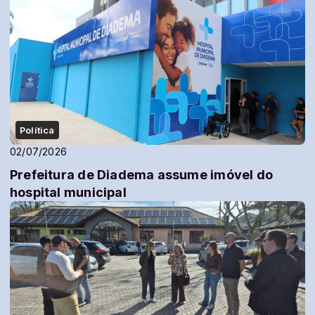
Política
02/07/2026
Prefeitura de Diadema assume imóvel do
hospital municipal