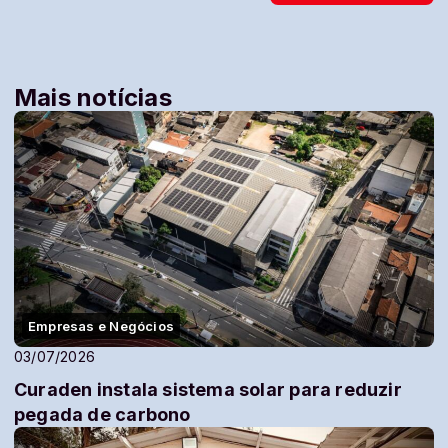
Mais notícias
Empresas e Negócios
03/07/2026
Curaden instala sistema solar para reduzir
pegada de carbono