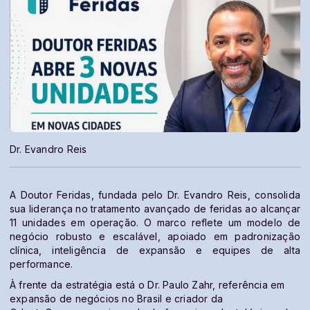
Dr. Evandro Reis
A Doutor Feridas, fundada pelo Dr. Evandro Reis, consolida
sua liderança no tratamento avançado de feridas ao alcançar
11 unidades em operação. O marco reflete um modelo de
negócio robusto e escalável, apoiado em padronização
clínica, inteligência de expansão e equipes de alta
performance.
À frente da estratégia está o Dr. Paulo Zahr, referência em
expansão de negócios no Brasil e criador da