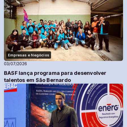
Empresas e Negócios
03/07/2026
BASF lança programa para desenvolver
talentos em São Bernardo