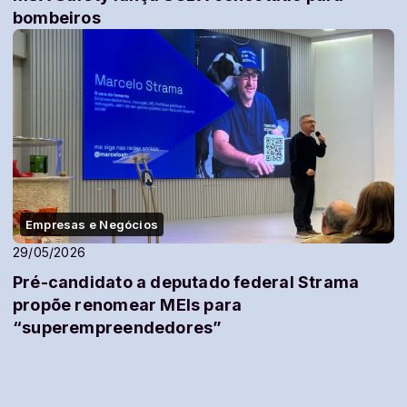
bombeiros
Empresas e Negócios
29/05/2026
Pré-candidato a deputado federal Strama
propõe renomear MEIs para
“superempreendedores”