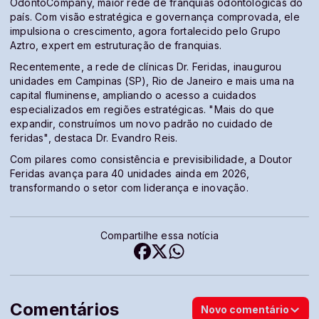
OdontoCompany, maior rede de franquias odontológicas do
país. Com visão estratégica e governança comprovada, ele
impulsiona o crescimento, agora fortalecido pelo Grupo
Aztro, expert em estruturação de franquias.
Recentemente, a rede de clínicas Dr. Feridas, inaugurou
unidades em Campinas (SP), Rio de Janeiro e mais uma na
capital fluminense, ampliando o acesso a cuidados
especializados em regiões estratégicas. "Mais do que
expandir, construímos um novo padrão no cuidado de
feridas", destaca Dr. Evandro Reis.
Com pilares como consistência e previsibilidade, a Doutor
Feridas avança para 40 unidades ainda em 2026,
transformando o setor com liderança e inovação.
Compartilhe essa notícia
Comentários
Novo comentário