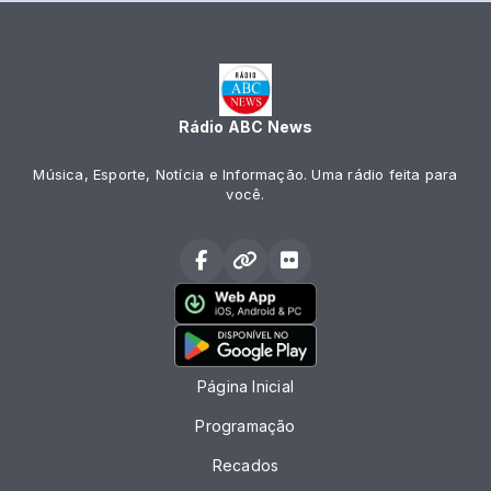
Rádio ABC News
Música, Esporte, Notícia e Informação. Uma rádio feita para
você.
Página Inicial
Programação
Recados