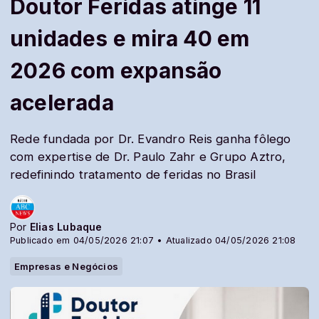
Doutor Feridas atinge 11
unidades e mira 40 em
2026 com expansão
acelerada
Rede fundada por Dr. Evandro Reis ganha fôlego
com expertise de Dr. Paulo Zahr e Grupo Aztro,
redefinindo tratamento de feridas no Brasil
Por
Elias Lubaque
Publicado em 04/05/2026 21:07 • Atualizado 04/05/2026 21:08
Empresas e Negócios