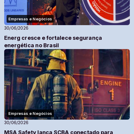
Empresas e Negócios
30/06/2026
Energ cresce e fortalece segurança
energética no Brasil
Empresas e Negócios
30/06/2026
MSA Safety lança SCBA conectado para