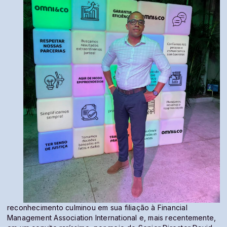
reconhecimento culminou em sua filiação à Financial
Management Association International e, mais recentemente,