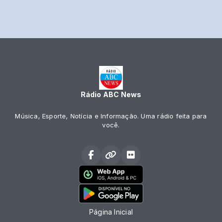
Rádio ABC News
Música, Esporte, Notícia e Informação. Uma rádio feita para
você.
Página Inicial