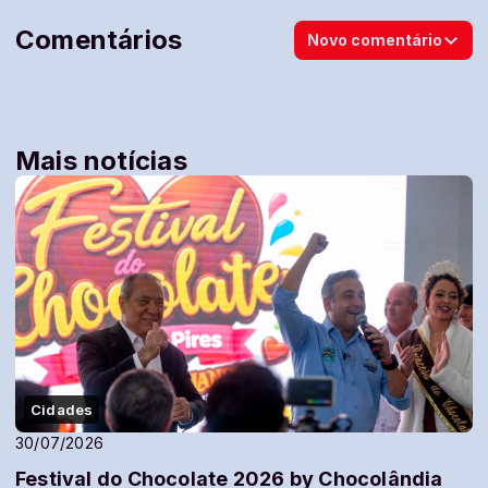
Comentários
Novo comentário
Mais notícias
Cidades
30/07/2026
Festival do Chocolate 2026 by Chocolândia