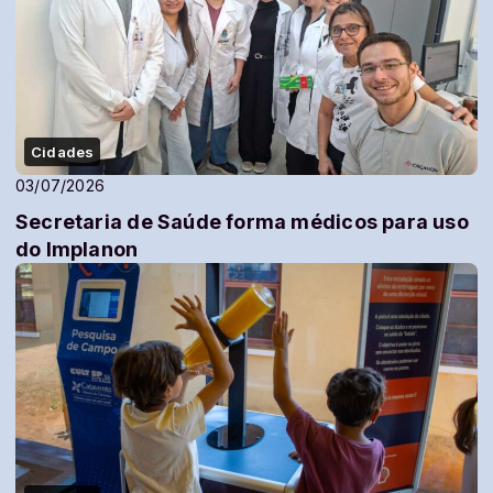
Cidades
03/07/2026
Secretaria de Saúde forma médicos para uso
do Implanon