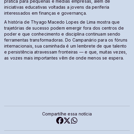
prática para pequenas e médias empresas, além de
iniciativas educativas voltadas a jovens da periferia
interessados em finanças e governança.
A história de Thyago Macedo Lopes de Lima mostra que
trajetórias de sucesso podem emergir fora dos centros de
poder e que conhecimento e disciplina continuam sendo
ferramentas transformadoras. Do Campanário para os fóruns
internacionais, sua caminhada é um lembrete de que talento
e persistência atravessam fronteiras — e que, muitas vezes,
as vozes mais importantes vêm de onde menos se espera.
Compartilhe essa notícia