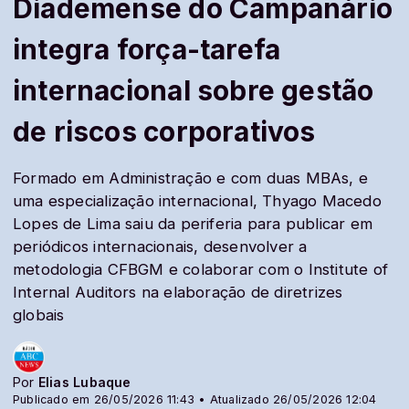
Diademense do Campanário
integra força-tarefa
internacional sobre gestão
de riscos corporativos
Formado em Administração e com duas MBAs, e
uma especialização internacional, Thyago Macedo
Lopes de Lima saiu da periferia para publicar em
periódicos internacionais, desenvolver a
metodologia CFBGM e colaborar com o Institute of
Internal Auditors na elaboração de diretrizes
globais
Por
Elias Lubaque
Publicado em 26/05/2026 11:43 • Atualizado 26/05/2026 12:04