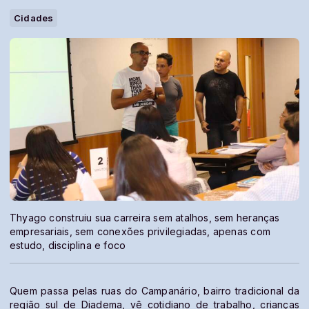
Cidades
Thyago construiu sua carreira sem atalhos, sem heranças
empresariais, sem conexões privilegiadas, apenas com
estudo, disciplina e foco
Quem passa pelas ruas do Campanário, bairro tradicional da
região sul de Diadema, vê cotidiano de trabalho, crianças