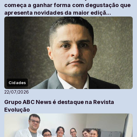
começa a ganhar forma com degustação que
apresenta novidades da maior ediçã...
Cidades
22/07/2026
Grupo ABC News é destaque na Revista
Evolução