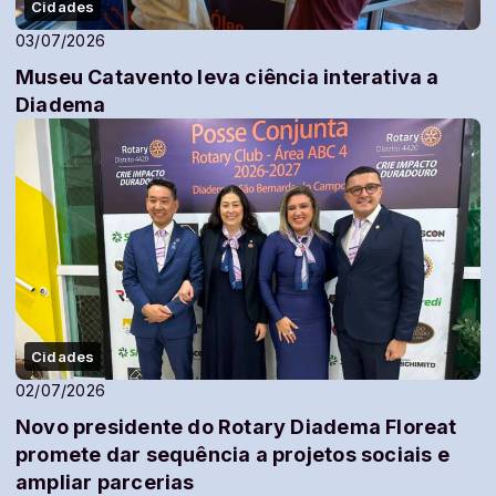
Cidades
03/07/2026
Museu Catavento leva ciência interativa a
Diadema
Cidades
02/07/2026
Novo presidente do Rotary Diadema Floreat
promete dar sequência a projetos sociais e
ampliar parcerias