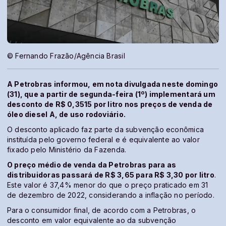
© Fernando Frazão/Agência Brasil
A Petrobras informou, em nota divulgada neste domingo
(31), que a partir de segunda-feira (1º) implementará um
desconto de R$ 0,3515 por litro nos preços de venda de
óleo diesel A, de uso rodoviário.
O desconto aplicado faz parte da subvenção econômica
instituída pelo governo federal e é equivalente ao valor
fixado pelo Ministério da Fazenda.
O preço médio de venda da Petrobras para as
distribuidoras passará de R$ 3,65 para R$ 3,30 por litro
.
Este valor é 37,4% menor do que o preço praticado em 31
de dezembro de 2022, considerando a inflação no período.
Para o consumidor final, de acordo com a Petrobras, o
desconto em valor equivalente ao da subvenção