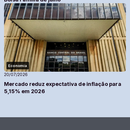
Economia
20/07/2026
Mercado reduz expectativa de inflação para
5,15% em 2026