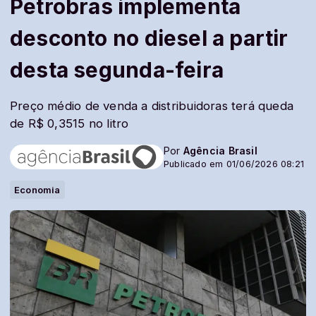
Petrobras implementa
desconto no diesel a partir
desta segunda-feira
Preço médio de venda a distribuidoras terá queda
de R$ 0,3515 no litro
Por
Agência Brasil
Publicado em 01/06/2026 08:21
Economia