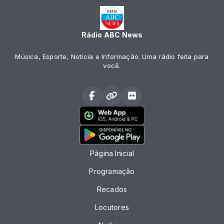
Rádio ABC News
Música, Esporte, Notícia e Informação. Uma rádio feita para
você.
Página Inicial
Programação
Recados
Locutores