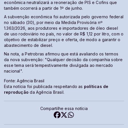
econômica neutralizará a reoneração de PIS e Cofins que
também ocorrerá a partir de 1º de junho.
A subvenção econômica foi autorizada pelo governo federal
no sábado (30), por meio da Medida Provisória nº
1.363/2026, aos produtores e importadores de óleo diesel
de uso rodoviário no país, no valor de R$ 1,12 por litro, com o
objetivo de estabilizar preço e oferta, de modo a garantir o
abastecimento de diesel.
Na nota, a Petrobras afirmou que está avaliando os termos
da nova subvenção: "Qualquer decisão da companhia sobre
esse tema será tempestivamente divulgada ao mercado
nacional".
Fonte: Agência Brasil
Esta notícia foi publicada respeitando as
políticas de
reprodução
da Agência Brasil.
Compartilhe essa notícia