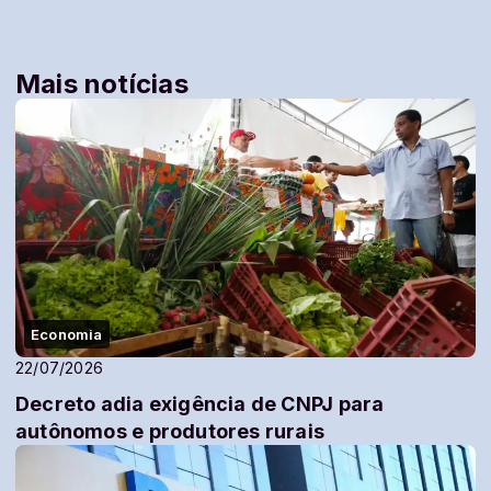
Mais notícias
Economia
22/07/2026
Decreto adia exigência de CNPJ para
autônomos e produtores rurais