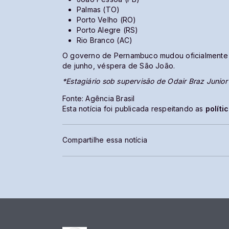
Palmas (TO)
Porto Velho (RO)
Porto Alegre (RS)
Rio Branco (AC)
O governo de Pernambuco mudou oficialmente o 
de junho, véspera de São João.
*Estagiário sob supervisão de Odair Braz Junior
Fonte: Agência Brasil
Esta notícia foi publicada respeitando as
políti
Compartilhe essa notícia