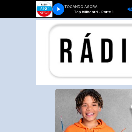
TOCANDO AGORA
Top billboard - Parte 1
Top billboard - Parte 1