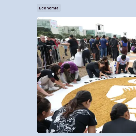
Economia