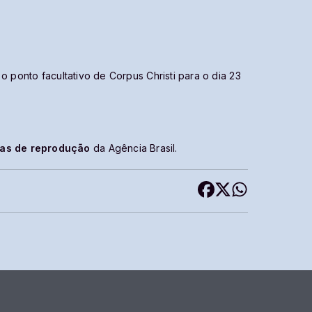
ponto facultativo de Corpus Christi para o dia 23
cas de reprodução
da Agência Brasil.