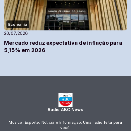
Economia
20/07/2026
Mercado reduz expectativa de inflação para
5,15% em 2026
Rádio ABC News
Música, Esporte, Notícia e Informação. Uma rádio feita para
você.