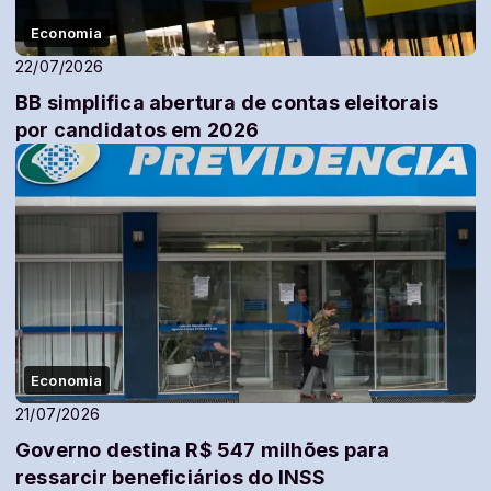
Economia
22/07/2026
BB simplifica abertura de contas eleitorais
por candidatos em 2026
Economia
21/07/2026
Governo destina R$ 547 milhões para
ressarcir beneficiários do INSS