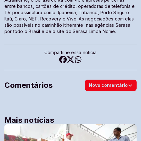
entre bancos, cartões de crédito, operadoras de telefonia e
TV por assinatura como: Ipanema, Tribanco, Porto Seguro,
Itaú, Claro, NET, Recovery e Vivo. As negociações com elas
são possíveis no caminhão itinerante, nas agências Serasa
por todo o Brasil e pelo site do Serasa Limpa Nome.
Compartilhe essa notícia
Comentários
Novo comentário
Mais notícias