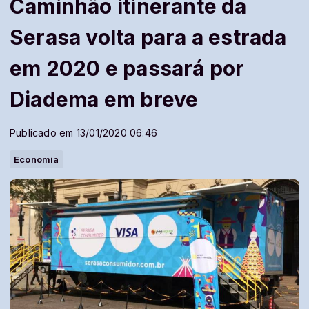
Caminhão itinerante da
Serasa volta para a estrada
em 2020 e passará por
Diadema em breve
Publicado em 13/01/2020 06:46
Economia