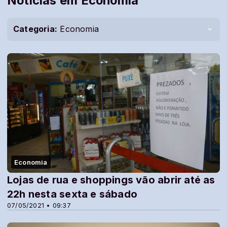
Notícias em Economia
Categoria:
Economia
Economia
Lojas de rua e shoppings vão abrir até as
22h nesta sexta e sábado
07/05/2021 • 09:37