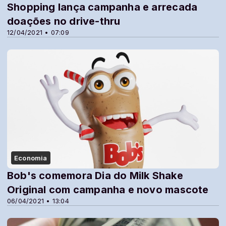
Shopping lança campanha e arrecada
doações no drive-thru
12/04/2021 • 07:09
Economia
Bob's comemora Dia do Milk Shake
Original com campanha e novo mascote
06/04/2021 • 13:04