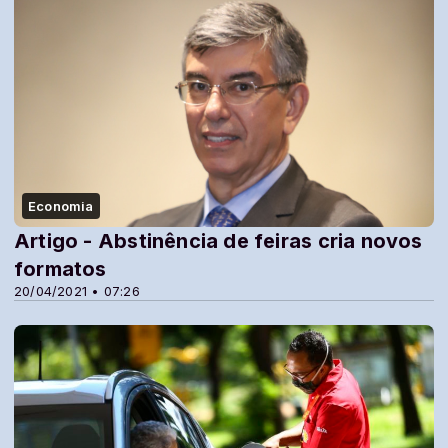
Economia
Artigo - Abstinência de feiras cria novos
formatos
20/04/2021 • 07:26