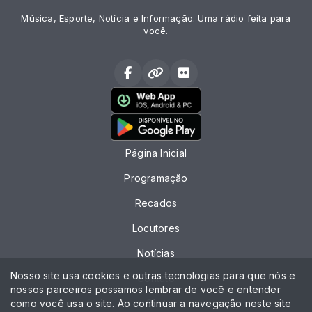
Música, Esporte, Notícia e Informação. Uma rádio feita para
você.
Página Inicial
Programação
Recados
Locutores
Notícias
Nosso site usa cookies e outras tecnologias para que nós e
Contato
nossos parceiros possamos lembrar de você e entender
como você usa o site. Ao continuar a navegação neste site
Chat