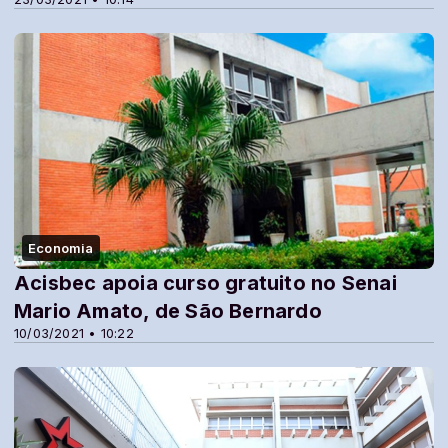
Economia
Acisbec apoia curso gratuito no Senai
Mario Amato, de São Bernardo
10/03/2021 • 10:22