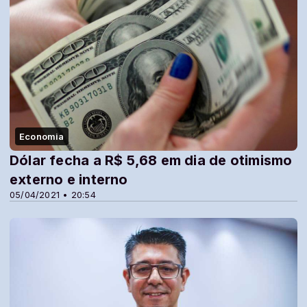
Economia
Dólar fecha a R$ 5,68 em dia de otimismo
externo e interno
05/04/2021 • 20:54