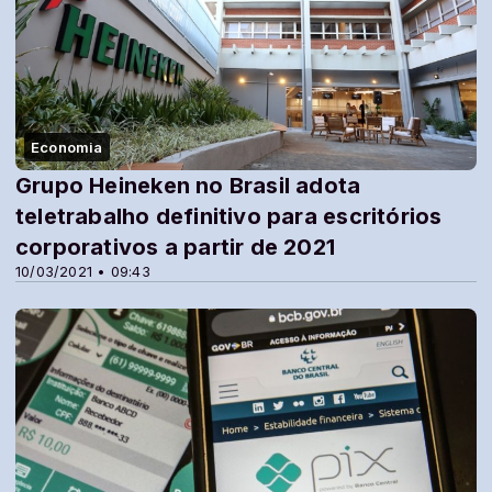
Economia
Grupo Heineken no Brasil adota
teletrabalho definitivo para escritórios
corporativos a partir de 2021
10/03/2021 • 09:43