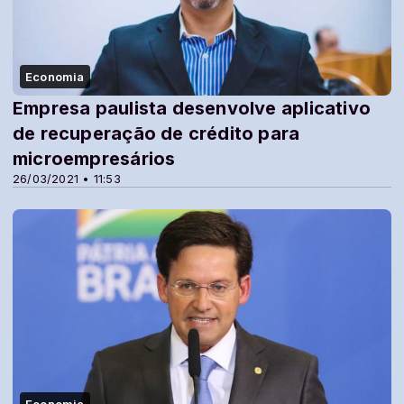
Economia
Empresa paulista desenvolve aplicativo
de recuperação de crédito para
microempresários
26/03/2021 • 11:53
Economia