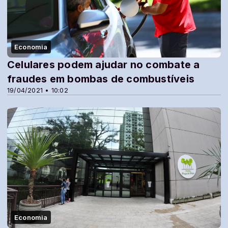
Economia
Celulares podem ajudar no combate a
fraudes em bombas de combustíveis
19/04/2021 • 10:02
Economia