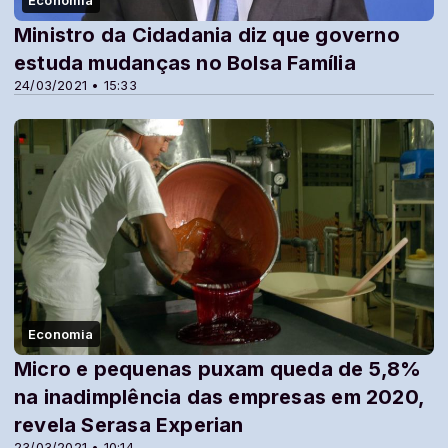
Ministro da Cidadania diz que governo
estuda mudanças no Bolsa Família
24/03/2021 • 15:33
Economia
Micro e pequenas puxam queda de 5,8%
na inadimplência das empresas em 2020,
revela Serasa Experian
23/03/2021 • 10:14